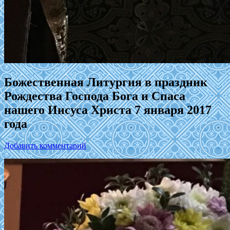
Божественная Литургия в праздник
Рождества Господа Бога и Спаса
нашего Иисуса Христа 7 января 2017
года
Добавить комментарий