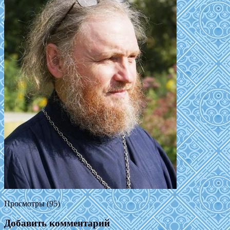
Просмотры (95)
Добавить комментарий